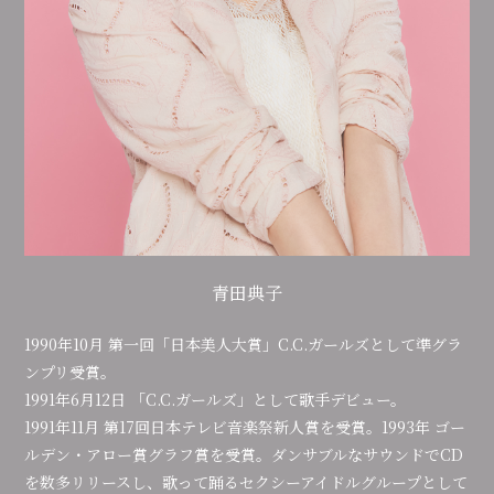
青田典子
1990年10月 第一回「日本美人大賞」C.C.ガールズとして準グラ
ンプリ受賞。
1991年6月12日 「C.C.ガールズ」として歌手デビュー。
1991年11月 第17回日本テレビ音楽祭新人賞を受賞。1993年 ゴー
ルデン・アロー賞グラフ賞を受賞。ダンサブルなサウンドでCD
を数多リリースし、歌って踊るセクシーアイドルグループとして